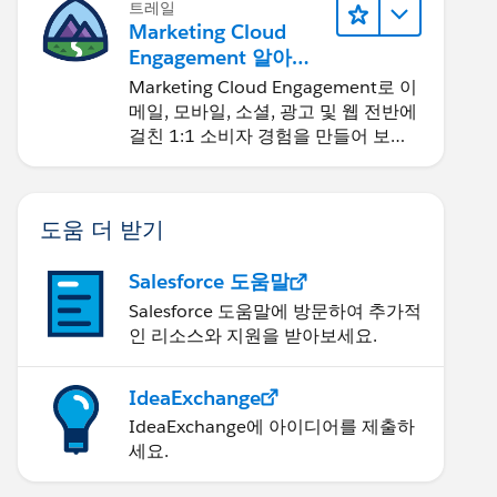
트레일
Marketing Cloud
Engagement 알아보
기
Marketing Cloud Engagement로 이
메일, 모바일, 소셜, 광고 및 웹 전반에
걸친 1:1 소비자 경험을 만들어 보세
요.
도움 더 받기
Salesforce 도움말
Salesforce 도움말에 방문하여 추가적
인 리소스와 지원을 받아보세요.
IdeaExchange
IdeaExchange에 아이디어를 제출하
세요.