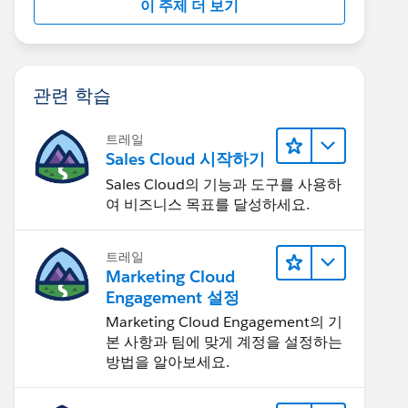
이 주제 더 보기
관련 학습
트레일
Sales Cloud 시작하기
Sales Cloud의 기능과 도구를 사용하
여 비즈니스 목표를 달성하세요.
트레일
Marketing Cloud
Engagement 설정
Marketing Cloud Engagement의 기
본 사항과 팀에 맞게 계정을 설정하는
방법을 알아보세요.