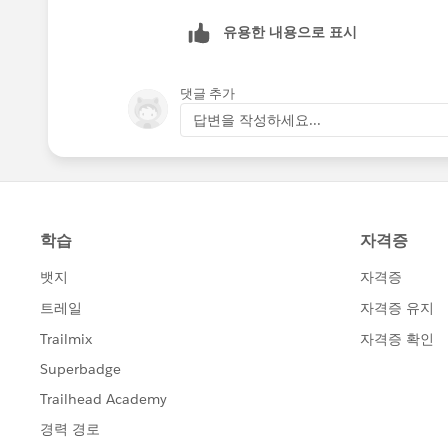
유용한 내용으로 표시
댓글 추가
답변을 작성하세요...