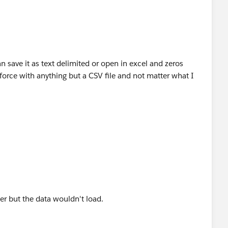
an save it as text delimited or open in excel and zeros
force with anything but a CSV file and not matter what I
er but the data wouldn't load.