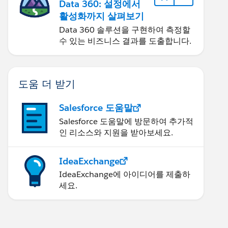
Data 360: 설정에서
활성화까지 살펴보기
Data 360 솔루션을 구현하여 측정할
수 있는 비즈니스 결과를 도출합니다.
도움 더 받기
Salesforce 도움말
Salesforce 도움말에 방문하여 추가적
인 리소스와 지원을 받아보세요.
IdeaExchange
IdeaExchange에 아이디어를 제출하
세요.