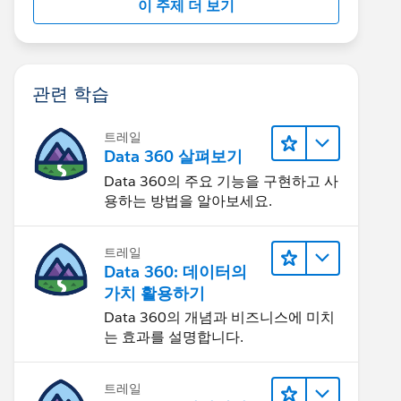
이 주제 더 보기
관련 학습
트레일
Data 360 살펴보기
Data 360의 주요 기능을 구현하고 사
용하는 방법을 알아보세요.
트레일
Data 360: 데이터의
가치 활용하기
Data 360의 개념과 비즈니스에 미치
는 효과를 설명합니다.
트레일