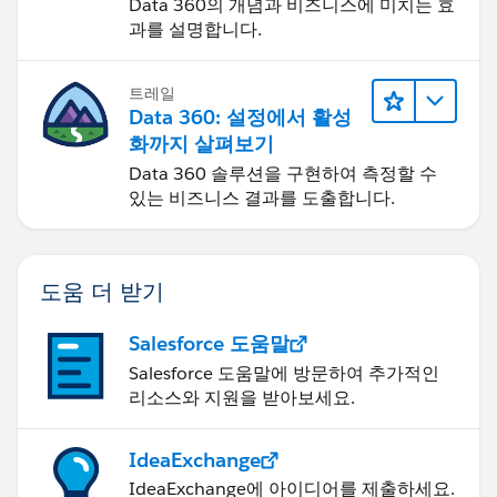
Data 360의 개념과 비즈니스에 미치는 효
과를 설명합니다.
트레일
Data 360: 설정에서 활성
화까지 살펴보기
Data 360 솔루션을 구현하여 측정할 수
있는 비즈니스 결과를 도출합니다.
도움 더 받기
Salesforce 도움말
Salesforce 도움말에 방문하여 추가적인
리소스와 지원을 받아보세요.
IdeaExchange
IdeaExchange에 아이디어를 제출하세요.