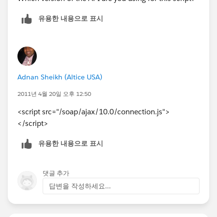
유용한 내용으로 표시
Adnan Sheikh (Altice USA)
2011년 4월 20일 오후 12:50
<script src="/soap/ajax/10.0/connection.js">
</script>
유용한 내용으로 표시
댓글 추가
답변을 작성하세요...