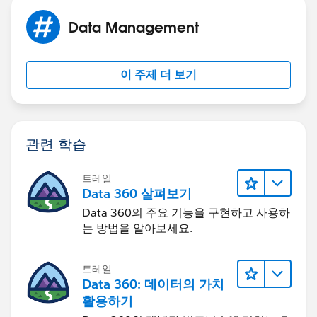
Data Management
이 주제 더 보기
관련 학습
트레일
Data 360 살펴보기
Data 360의 주요 기능을 구현하고 사용하
는 방법을 알아보세요.
트레일
Data 360: 데이터의 가치
활용하기