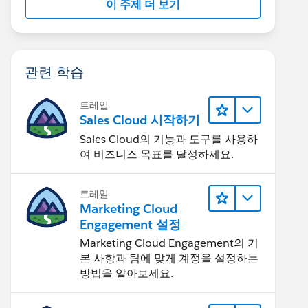
이 주제 더 보기
관련 학습
트레일
Sales Cloud 시작하기
Sales Cloud의 기능과 도구를 사용하
여 비즈니스 목표를 달성하세요.
트레일
Marketing Cloud
Engagement 설정
Marketing Cloud Engagement의 기
본 사항과 팀에 맞게 계정을 설정하는
방법을 알아보세요.