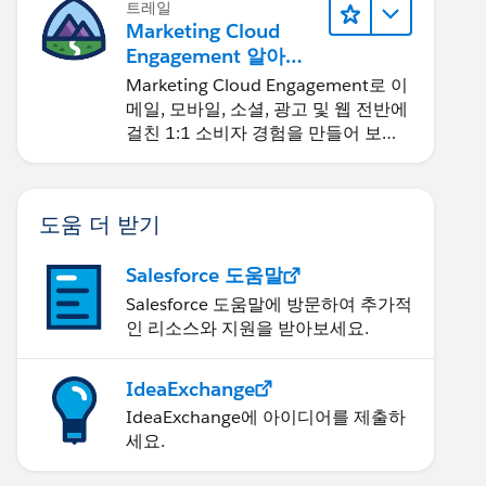
트레일
Marketing Cloud
Engagement 알아보
기
Marketing Cloud Engagement로 이
메일, 모바일, 소셜, 광고 및 웹 전반에
걸친 1:1 소비자 경험을 만들어 보세
요.
도움 더 받기
Salesforce 도움말
Salesforce 도움말에 방문하여 추가적
인 리소스와 지원을 받아보세요.
IdeaExchange
IdeaExchange에 아이디어를 제출하
세요.