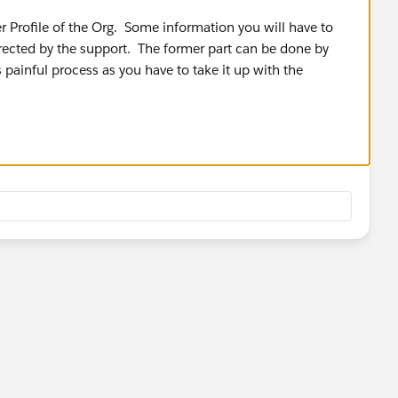
r Profile of the Org. Some information you will have to
orrected by the support. The former part can be done by
is painful process as you have to take it up with the