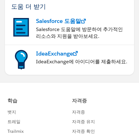
도움 더 받기
Salesforce 도움말
Salesforce 도움말에 방문하여 추가적인
리소스와 지원을 받아보세요.
IdeaExchange
IdeaExchange에 아이디어를 제출하세요.