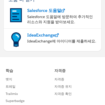
Salesforce 도움말
Salesforce 도움말에 방문하여 추가적인
리소스와 지원을 받아보세요.
IdeaExchange
IdeaExchange에 아이디어를 제출하세요.