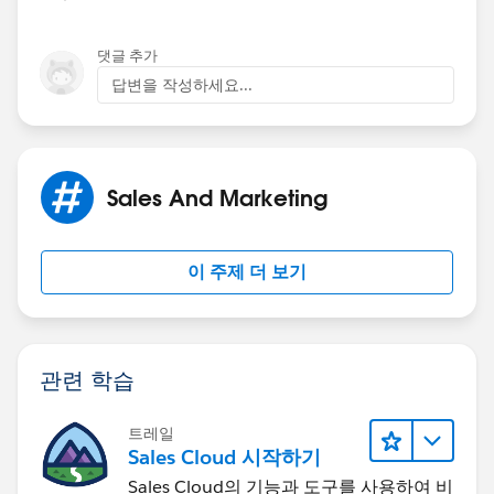
댓글 추가
답변을 작성하세요...
Sales And Marketing
이 주제 더 보기
관련 학습
트레일
Sales Cloud 시작하기
Sales Cloud의 기능과 도구를 사용하여 비