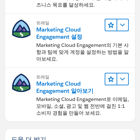
즈니스 목표를 달성하세요.
트레일
Marketing Cloud
Engagement 설정
Marketing Cloud Engagement의 기본 사
항과 팀에 맞게 계정을 설정하는 방법을 알
아보세요.
트레일
Marketing Cloud
Engagement 알아보기
Marketing Cloud Engagement로 이메일,
모바일, 소셜, 광고 및 웹 전반에 걸친 1:1
소비자 경험을 만들어 보세요.
도움 더 받기