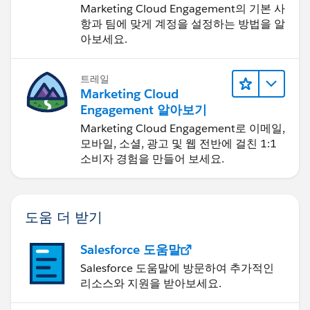
Marketing Cloud Engagement의 기본 사
항과 팀에 맞게 계정을 설정하는 방법을 알
아보세요.
트레일
Marketing Cloud
Engagement 알아보기
Marketing Cloud Engagement로 이메일,
모바일, 소셜, 광고 및 웹 전반에 걸친 1:1
소비자 경험을 만들어 보세요.
도움 더 받기
Salesforce 도움말
Salesforce 도움말에 방문하여 추가적인
리소스와 지원을 받아보세요.