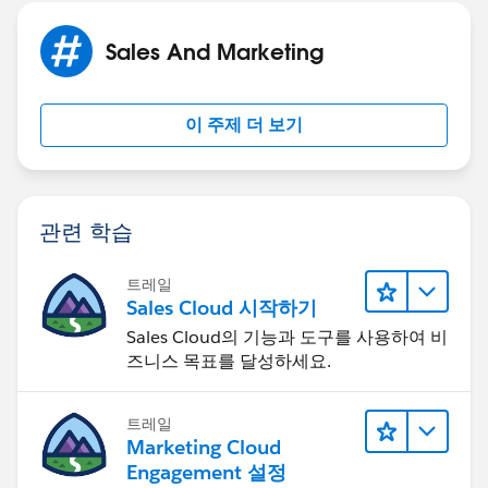
Sales And Marketing
이 주제 더 보기
관련 학습
트레일
Sales Cloud 시작하기
Sales Cloud의 기능과 도구를 사용하여 비
즈니스 목표를 달성하세요.
트레일
Marketing Cloud
Engagement 설정