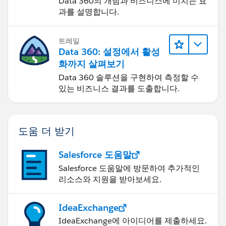
Data 360의 개념과 비즈니스에 미치는 효
과를 설명합니다.
트레일
Data 360: 설정에서 활성
화까지 살펴보기
Data 360 솔루션을 구현하여 측정할 수
있는 비즈니스 결과를 도출합니다.
도움 더 받기
Salesforce 도움말
Salesforce 도움말에 방문하여 추가적인
리소스와 지원을 받아보세요.
IdeaExchange
IdeaExchange에 아이디어를 제출하세요.