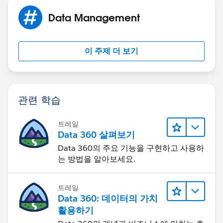
Data Management
이 주제 더 보기
관련 학습
트레일
Data 360 살펴보기
Data 360의 주요 기능을 구현하고 사용하
는 방법을 알아보세요.
트레일
Data 360: 데이터의 가치
활용하기