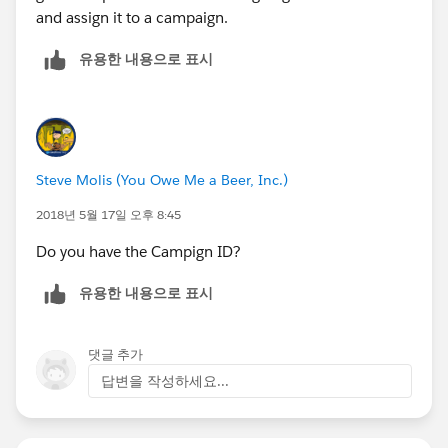
and assign it to a campaign.
유용한 내용으로 표시
Steve Molis (You Owe Me a Beer, Inc.)
2018년 5월 17일 오후 8:45
Do you have the Campign ID?
유용한 내용으로 표시
댓글 추가
답변을 작성하세요...