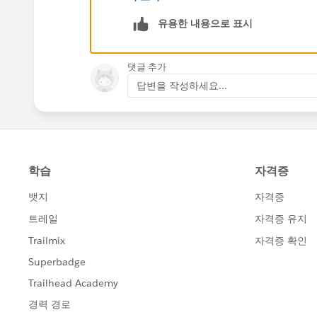
유용한 내용으로 표시
댓글 추가
답변을 작성하세요...