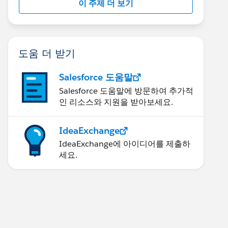
이 주제 더 보기
도움 더 받기
Salesforce 도움말
Salesforce 도움말에 방문하여 추가적
인 리소스와 지원을 받아보세요.
IdeaExchange
IdeaExchange에 아이디어를 제출하
세요.