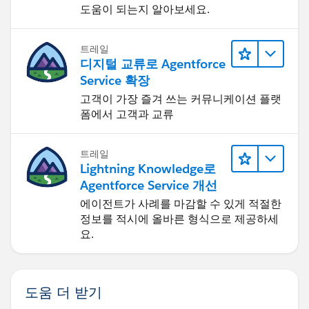
도움이 되는지 알아보세요.
트레일
디지털 교류로 Agentforce
Service 확장
고객이 가장 즐겨 쓰는 커뮤니케이션 플랫
폼에서 고객과 교류
트레일
Lightning Knowledge로
Agentforce Service 개선
에이전트가 사례를 마감할 수 있게 적절한
정보를 적시에 올바른 형식으로 제공하세
요.
도움 더 받기