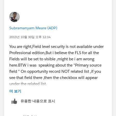
Subramanyam Meare (ADP)
2013년 10월 30일 오후 12:14
You are right,Field level security is not available under
Professional edition,But i believe the FLS for all the
Fields will be set to visible ,might be i am wrong
here.BTW i was speaking about the "Primary source
field " On opportunity record NOT related list ,if you
see that field there ,then the checkbox will appear
under the related list.
더 보기
유용한 내용으로 표시