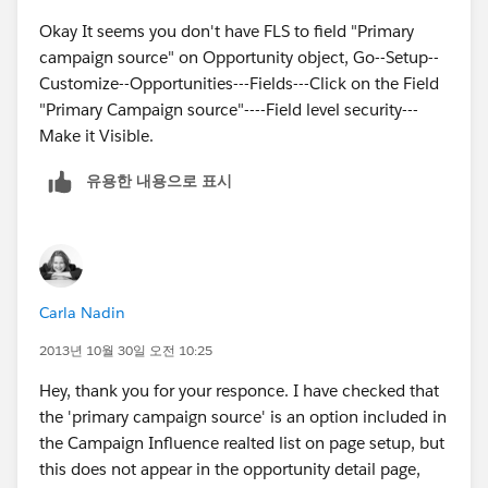
Okay It seems you don't have FLS to field "Primary
campaign source" on Opportunity object, Go--Setup--
Customize--Opportunities---Fields---Click on the Field
"Primary Campaign source"----Field level security---
Make it Visible.
유용한 내용으로 표시
Carla Nadin
2013년 10월 30일 오전 10:25
Hey, thank you for your responce. I have checked that
the 'primary campaign source' is an option included in
the Campaign Influence realted list on page setup, but
this does not appear in the opportunity detail page,