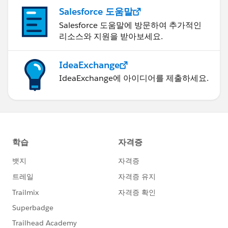
Salesforce 도움말
Salesforce 도움말에 방문하여 추가적인
리소스와 지원을 받아보세요.
IdeaExchange
IdeaExchange에 아이디어를 제출하세요.