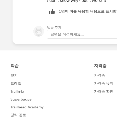
I don't know why - but it works :)
1명이 이를 유용한 내용으로 표시함
댓글 추가
답변을 작성하세요...