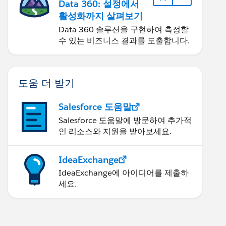
Data 360: 설정에서
활성화까지 살펴보기
Data 360 솔루션을 구현하여 측정할
수 있는 비즈니스 결과를 도출합니다.
도움 더 받기
Salesforce 도움말
Salesforce 도움말에 방문하여 추가적
인 리소스와 지원을 받아보세요.
IdeaExchange
IdeaExchange에 아이디어를 제출하
세요.