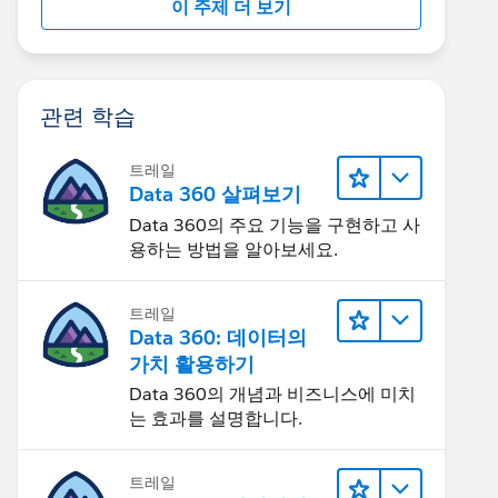
이 주제 더 보기
관련 학습
트레일
Data 360 살펴보기
Data 360의 주요 기능을 구현하고 사
용하는 방법을 알아보세요.
트레일
Data 360: 데이터의
가치 활용하기
Data 360의 개념과 비즈니스에 미치
는 효과를 설명합니다.
트레일