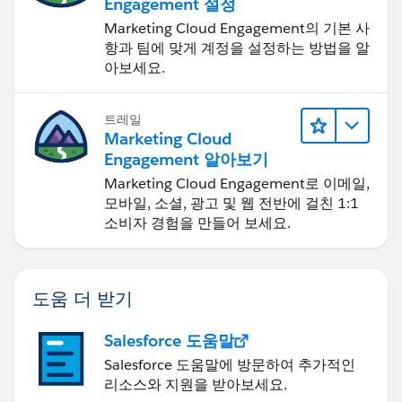
Engagement 설정
Marketing Cloud Engagement의 기본 사
항과 팀에 맞게 계정을 설정하는 방법을 알
아보세요.
트레일
Marketing Cloud
Engagement 알아보기
Marketing Cloud Engagement로 이메일,
모바일, 소셜, 광고 및 웹 전반에 걸친 1:1
소비자 경험을 만들어 보세요.
도움 더 받기
Salesforce 도움말
Salesforce 도움말에 방문하여 추가적인
리소스와 지원을 받아보세요.