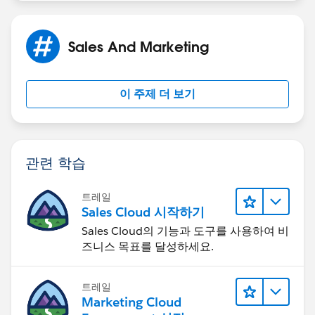
Sales And Marketing
이 주제 더 보기
관련 학습
트레일
Sales Cloud 시작하기
Sales Cloud의 기능과 도구를 사용하여 비
즈니스 목표를 달성하세요.
트레일
Marketing Cloud