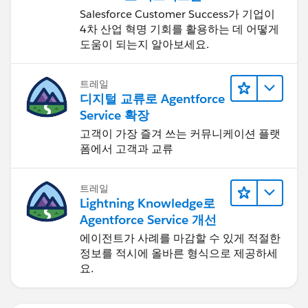
신하기
Salesforce Customer Success가 기업이
4차 산업 혁명 기회를 활용하는 데 어떻게
도움이 되는지 알아보세요.
트레일
디지털 교류로 Agentforce
Service 확장
고객이 가장 즐겨 쓰는 커뮤니케이션 플랫
폼에서 고객과 교류
트레일
Lightning Knowledge로
Agentforce Service 개선
에이전트가 사례를 마감할 수 있게 적절한
정보를 적시에 올바른 형식으로 제공하세
요.