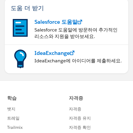
도움 더 받기
Salesforce 도움말
Salesforce 도움말에 방문하여 추가적인
리소스와 지원을 받아보세요.
IdeaExchange
IdeaExchange에 아이디어를 제출하세요.