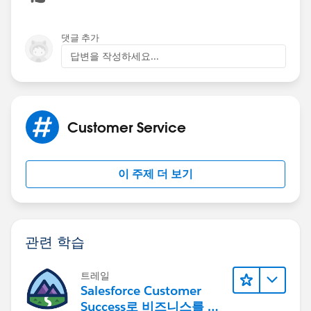
댓글 추가
답변을 작성하세요...
Customer Service
이 주제 더 보기
관련 학습
트레일
Salesforce Customer
Success로 비즈니스를 혁