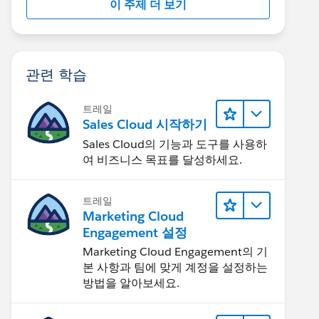
이 주제 더 보기
관련 학습
트레일
Sales Cloud 시작하기
Sales Cloud의 기능과 도구를 사용하
여 비즈니스 목표를 달성하세요.
트레일
Marketing Cloud
Engagement 설정
Marketing Cloud Engagement의 기
본 사항과 팀에 맞게 계정을 설정하는
방법을 알아보세요.