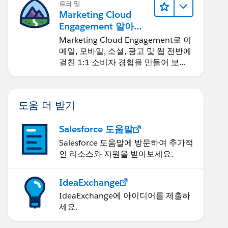
트레일
Marketing Cloud
Engagement 알아보
기
Marketing Cloud Engagement로 이
메일, 모바일, 소셜, 광고 및 웹 전반에
걸친 1:1 소비자 경험을 만들어 보세
요.
도움 더 받기
Salesforce 도움말
Salesforce 도움말에 방문하여 추가적
인 리소스와 지원을 받아보세요.
IdeaExchange
IdeaExchange에 아이디어를 제출하
세요.