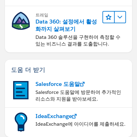
트레일
Data 360: 설정에서 활성
화까지 살펴보기
Data 360 솔루션을 구현하여 측정할 수
있는 비즈니스 결과를 도출합니다.
도움 더 받기
Salesforce 도움말
Salesforce 도움말에 방문하여 추가적인
리소스와 지원을 받아보세요.
IdeaExchange
IdeaExchange에 아이디어를 제출하세요.