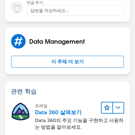
댓글 추가
답변을 작성하세요...
Data Management
이 주제 더 보기
관련 학습
트레일
Data 360 살펴보기
Data 360의 주요 기능을 구현하고 사용하
는 방법을 알아보세요.