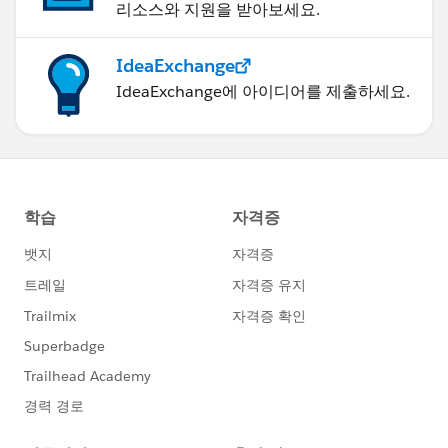
리소스와 지원을 받아보세요.
IdeaExchange
IdeaExchange에 아이디어를 제출하세요.