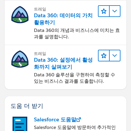
트레일
Data 360: 데이터의 가치
활용하기
Data 360의 개념과 비즈니스에 미치는 효
과를 설명합니다.
트레일
Data 360: 설정에서 활성
화까지 살펴보기
Data 360 솔루션을 구현하여 측정할 수
있는 비즈니스 결과를 도출합니다.
도움 더 받기
Salesforce 도움말
Salesforce 도움말에 방문하여 추가적인