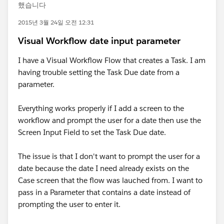
했습니다
2015년 3월 24일 오전 12:31
Visual Workflow date input parameter
I have a Visual Workflow Flow that creates a Task. I am
having trouble setting the Task Due date from a
parameter.
Everything works properly if I add a screen to the
workflow and prompt the user for a date then use the
Screen Input Field to set the Task Due date.
The issue is that I don't want to prompt the user for a
date because the date I need already exists on the
Case screen that the flow was lauched from. I want to
pass in a Parameter that contains a date instead of
prompting the user to enter it.