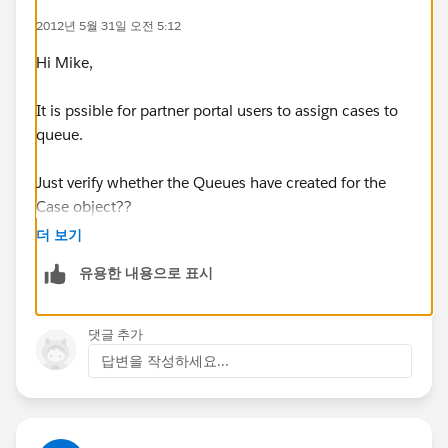
2012년 5월 31일 오전 5:12
Hi Mike,
It is pssible for partner portal users to assign cases to
queue.
Just verify whether the Queues have created for the
Case object??
더 보기
유용한 내용으로 표시
댓글 추가
답변을 작성하세요...