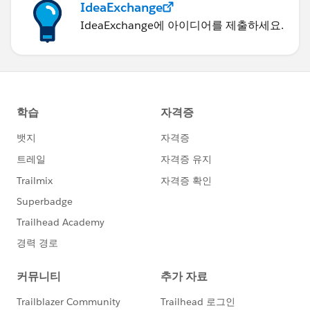
IdeaExchange
IdeaExchange에 아이디어를 제출하세요.