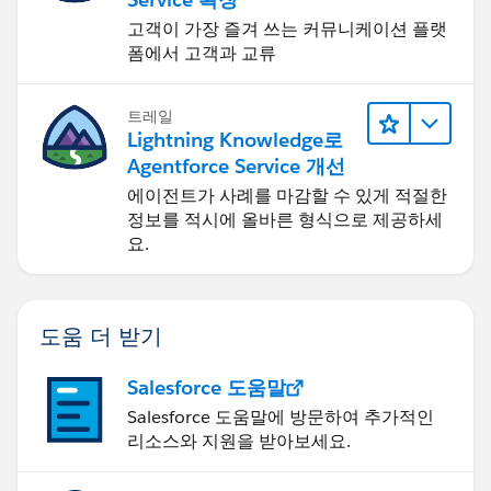
고객이 가장 즐겨 쓰는 커뮤니케이션 플랫
폼에서 고객과 교류
트레일
Lightning Knowledge로
Agentforce Service 개선
에이전트가 사례를 마감할 수 있게 적절한
정보를 적시에 올바른 형식으로 제공하세
요.
도움 더 받기
Salesforce 도움말
Salesforce 도움말에 방문하여 추가적인
리소스와 지원을 받아보세요.