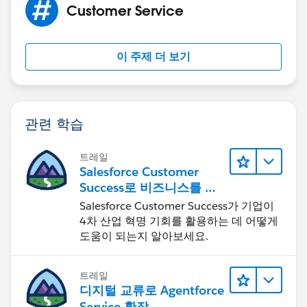
Customer Service
이 주제 더 보기
관련 학습
트레일
Salesforce Customer
Success로 비즈니스를 혁
신하기
Salesforce Customer Success가 기업이
4차 산업 혁명 기회를 활용하는 데 어떻게
도움이 되는지 알아보세요.
트레일
디지털 교류로 Agentforce
Service 확장