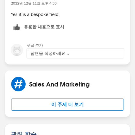
2012년 12월 11일 오후 4:33
Yes it is a bespoke field.
유용한 내용으로 표시
댓글 추가
답변을 작성하세요...
Sales And Marketing
이 주제 더 보기
관련 학습