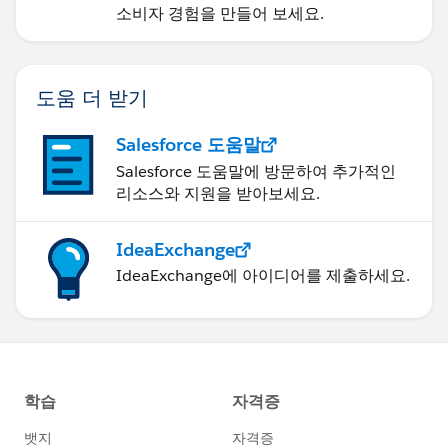
소비자 경험을 만들어 보세요.
도움 더 받기
Salesforce 도움말
Salesforce 도움말에 방문하여 추가적인
리소스와 지원을 받아보세요.
IdeaExchange
IdeaExchange에 아이디어를 제출하세요.