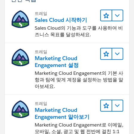
트레일
Sales Cloud 시작하기
Sales Cloud의 기능과 도구를 사용하여 비
즈니스 목표를 달성하세요.
트레일
Marketing Cloud
Engagement 설정
Marketing Cloud Engagement의 기본 사
항과 팀에 맞게 계정을 설정하는 방법을 알
아보세요.
트레일
Marketing Cloud
Engagement 알아보기
Marketing Cloud Engagement로 이메일,
모바일, 소셜, 광고 및 웹 전반에 걸친 1:1