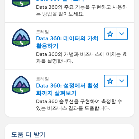
Data 360의 주요 기능을 구현하고 사용하
는 방법을 알아보세요.
트레일
Data 360: 데이터의 가치
활용하기
Data 360의 개념과 비즈니스에 미치는 효
과를 설명합니다.
트레일
Data 360: 설정에서 활성
화까지 살펴보기
Data 360 솔루션을 구현하여 측정할 수
있는 비즈니스 결과를 도출합니다.
도움 더 받기