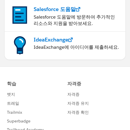
Salesforce 도움말
Salesforce 도움말에 방문하여 추가적인
리소스와 지원을 받아보세요.
IdeaExchange
IdeaExchange에 아이디어를 제출하세요.