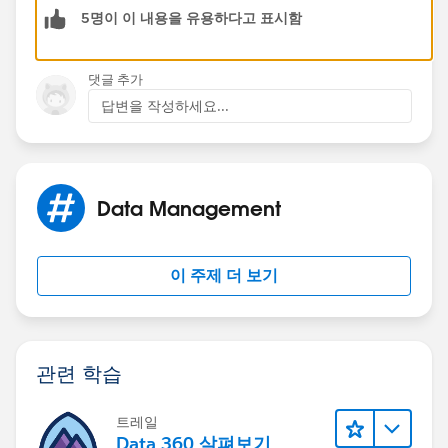
5명이 이 내용을 유용하다고 표시함
댓글 추가
답변을 작성하세요...
Data Management
이 주제 더 보기
관련 학습
트레일
Data 360 살펴보기