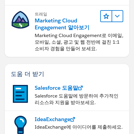
트레일
Marketing Cloud
Engagement 알아보기
Marketing Cloud Engagement로 이메일,
모바일, 소셜, 광고 및 웹 전반에 걸친 1:1
소비자 경험을 만들어 보세요.
도움 더 받기
Salesforce 도움말
Salesforce 도움말에 방문하여 추가적인
리소스와 지원을 받아보세요.
IdeaExchange
IdeaExchange에 아이디어를 제출하세요.