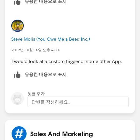
유용한 내용으로 표시
Steve Molis (You Owe Me a Beer, Inc.)
2012년 10월 16일 오후 4:39
I would look at a custom trigger or some other App.
유용한 내용으로 표시
댓글 추가
답변을 작성하세요...
Sales And Marketing