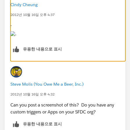
Cindy Cheung
2012년 10월 16일 오후 4:37
-
유용한 내용으로 표시
Steve Molis (You Owe Me a Beer, Inc.)
2012년 10월 16일 오후 4:32
Can you post a screenshot of this? Do you have any
custom triggers or Apps on your SFDC org?
유용한 내용으로 표시