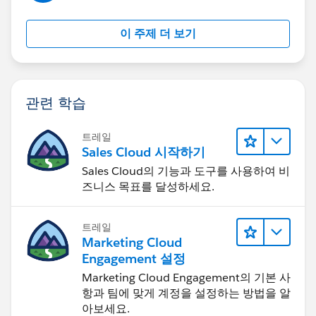
이 주제 더 보기
관련 학습
트레일
Sales Cloud 시작하기
Sales Cloud의 기능과 도구를 사용하여 비
즈니스 목표를 달성하세요.
트레일
Marketing Cloud
Engagement 설정
Marketing Cloud Engagement의 기본 사
항과 팀에 맞게 계정을 설정하는 방법을 알
아보세요.