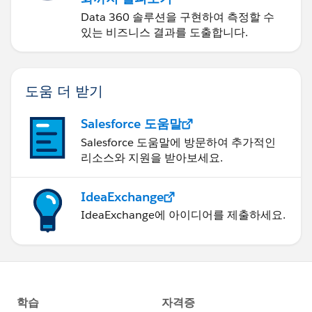
Data 360 솔루션을 구현하여 측정할 수
있는 비즈니스 결과를 도출합니다.
도움 더 받기
Salesforce 도움말
Salesforce 도움말에 방문하여 추가적인
리소스와 지원을 받아보세요.
IdeaExchange
IdeaExchange에 아이디어를 제출하세요.