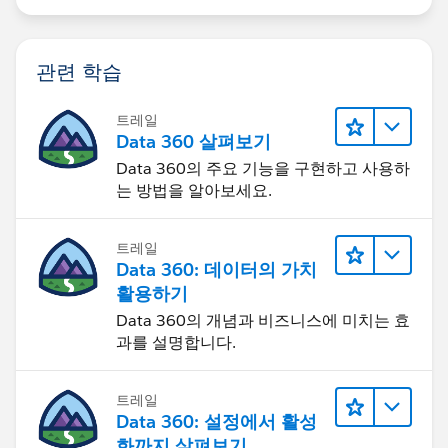
관련 학습
트레일
Data 360 살펴보기
Data 360의 주요 기능을 구현하고 사용하
는 방법을 알아보세요.
트레일
Data 360: 데이터의 가치
활용하기
Data 360의 개념과 비즈니스에 미치는 효
과를 설명합니다.
트레일
Data 360: 설정에서 활성
화까지 살펴보기