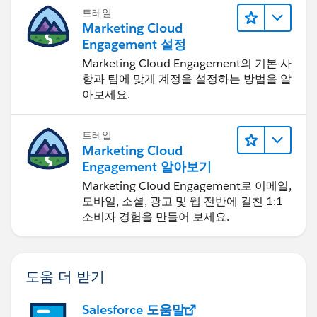
트레일
Marketing Cloud
Engagement 설정
Marketing Cloud Engagement의 기본 사
항과 팀에 맞게 계정을 설정하는 방법을 알
아보세요.
트레일
Marketing Cloud
Engagement 알아보기
Marketing Cloud Engagement로 이메일,
모바일, 소셜, 광고 및 웹 전반에 걸친 1:1
소비자 경험을 만들어 보세요.
도움 더 받기
Salesforce 도움말