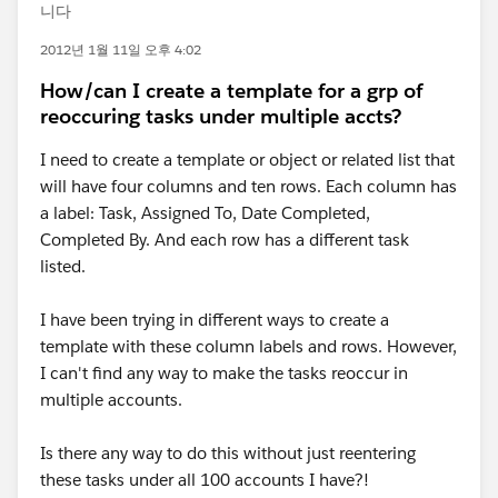
니다
2012년 1월 11일 오후 4:02
How/can I create a template for a grp of
reoccuring tasks under multiple accts?
I need to create a template or object or related list that
will have four columns and ten rows. Each column has
a label: Task, Assigned To, Date Completed,
Completed By. And each row has a different task
listed.
I have been trying in different ways to create a
template with these column labels and rows. However,
I can't find any way to make the tasks reoccur in
multiple accounts.
Is there any way to do this without just reentering
these tasks under all 100 accounts I have?!