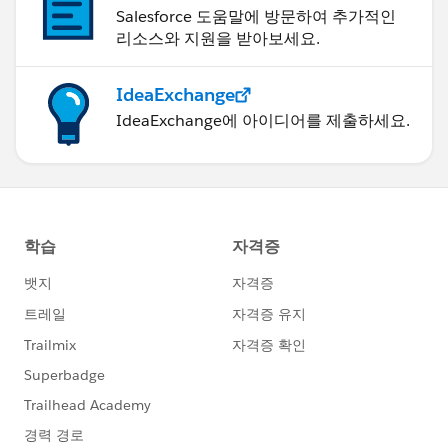
Salesforce 도움말에 방문하여 추가적인
리소스와 지원을 받아보세요.
IdeaExchange
IdeaExchange에 아이디어를 제출하세요.