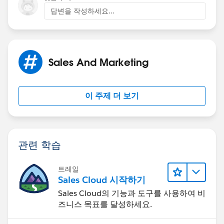
답변을 작성하세요...
Sales And Marketing
이 주제 더 보기
관련 학습
트레일
Sales Cloud 시작하기
Sales Cloud의 기능과 도구를 사용하여 비
즈니스 목표를 달성하세요.