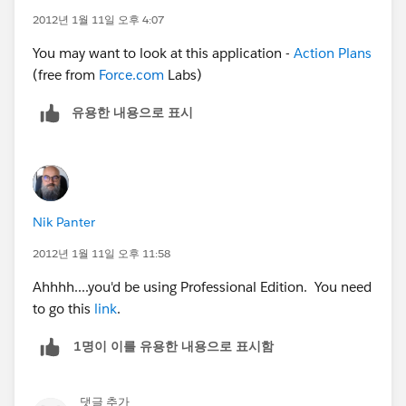
2012년 1월 11일 오후 4:07
You may want to look at this application -
Action Plans
(free from
Force.com
Labs)
유용한 내용으로 표시
Nik Panter
2012년 1월 11일 오후 11:58
Ahhhh....you'd be using Professional Edition. You need
to go this
link
.
1명이 이를 유용한 내용으로 표시함
댓글 추가