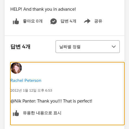
HELP! And thank you in advance!
좋아요 0개
답변 4개
공유
Show menu
정렬
답변 4개
날짜별 정렬
Rachel Peterson
2012년 1월 12일 오후 6:53
@Nik Panter: Thank you!!! That is perfect!
유용한 내용으로 표시