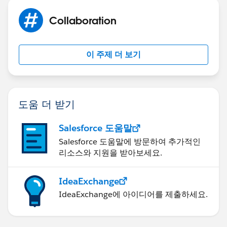
Collaboration
이 주제 더 보기
도움 더 받기
Salesforce 도움말
Salesforce 도움말에 방문하여 추가적인
리소스와 지원을 받아보세요.
IdeaExchange
IdeaExchange에 아이디어를 제출하세요.