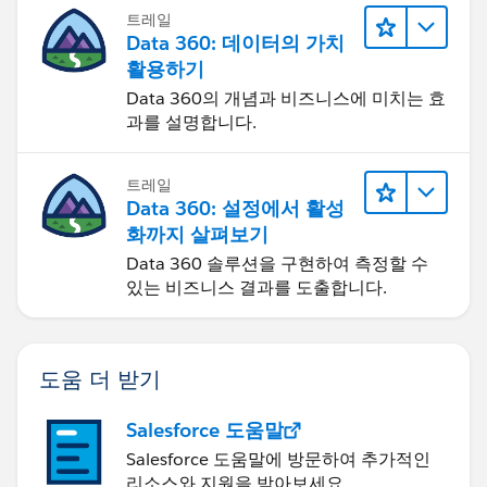
트레일
Data 360: 데이터의 가치
활용하기
Data 360의 개념과 비즈니스에 미치는 효
과를 설명합니다.
트레일
Data 360: 설정에서 활성
화까지 살펴보기
Data 360 솔루션을 구현하여 측정할 수
있는 비즈니스 결과를 도출합니다.
도움 더 받기
Salesforce 도움말
Salesforce 도움말에 방문하여 추가적인
리소스와 지원을 받아보세요.