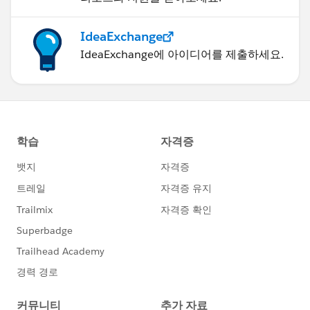
IdeaExchange
IdeaExchange에 아이디어를 제출하세요.