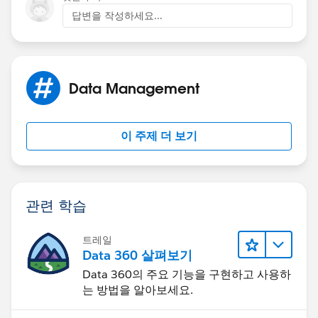
답변을 작성하세요...
Data Management
이 주제 더 보기
관련 학습
트레일
Data 360 살펴보기
Data 360의 주요 기능을 구현하고 사용하
는 방법을 알아보세요.