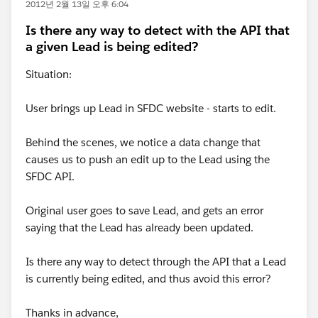
2012년 2월 13일 오후 6:04
Is there any way to detect with the API that
a given Lead is being edited?
Situation:
User brings up Lead in SFDC website - starts to edit.
Behind the scenes, we notice a data change that
causes us to push an edit up to the Lead using the
SFDC API.
Original user goes to save Lead, and gets an error
saying that the Lead has already been updated.
Is there any way to detect through the API that a Lead
is currently being edited, and thus avoid this error?
Thanks in advance,