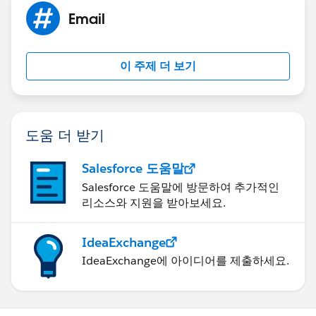
Email
DBSync
www.mydbsync.com
이 주제 더 보기
도움 더 받기
Salesforce 도움말
Salesforce 도움말에 방문하여 추가적인
리소스와 지원을 받아보세요.
IdeaExchange
IdeaExchange에 아이디어를 제출하세요.