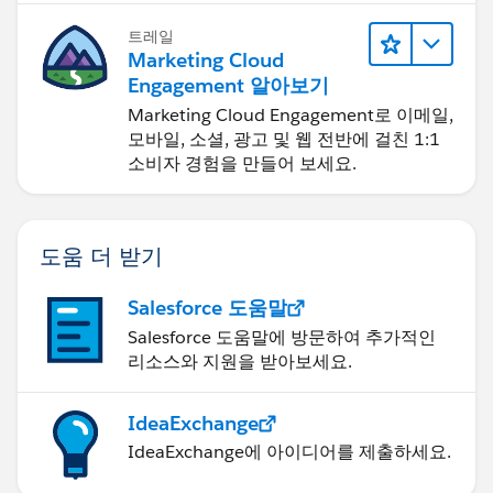
트레일
Marketing Cloud
Engagement 알아보기
Marketing Cloud Engagement로 이메일,
모바일, 소셜, 광고 및 웹 전반에 걸친 1:1
소비자 경험을 만들어 보세요.
도움 더 받기
Salesforce 도움말
Salesforce 도움말에 방문하여 추가적인
리소스와 지원을 받아보세요.
IdeaExchange
IdeaExchange에 아이디어를 제출하세요.