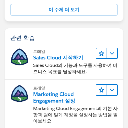
이 주제 더 보기
관련 학습
트레일
Sales Cloud 시작하기
Sales Cloud의 기능과 도구를 사용하여 비
즈니스 목표를 달성하세요.
트레일
Marketing Cloud
Engagement 설정
Marketing Cloud Engagement의 기본 사
항과 팀에 맞게 계정을 설정하는 방법을 알
아보세요.