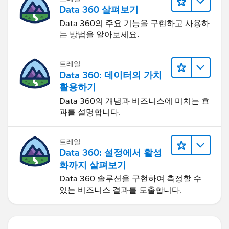
Data 360 살펴보기
Data 360의 주요 기능을 구현하고 사용하
는 방법을 알아보세요.
트레일
Data 360: 데이터의 가치
활용하기
Data 360의 개념과 비즈니스에 미치는 효
과를 설명합니다.
트레일
Data 360: 설정에서 활성
화까지 살펴보기
Data 360 솔루션을 구현하여 측정할 수
있는 비즈니스 결과를 도출합니다.