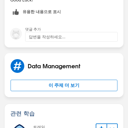
유용한 내용으로 표시
댓글 추가
답변을 작성하세요...
Data Management
이 주제 더 보기
관련 학습
트레일