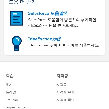
도움 더 받기
Salesforce 도움말
Salesforce 도움말에 방문하여 추가적인
리소스와 지원을 받아보세요.
IdeaExchange
IdeaExchange에 아이디어를 제출하세요.