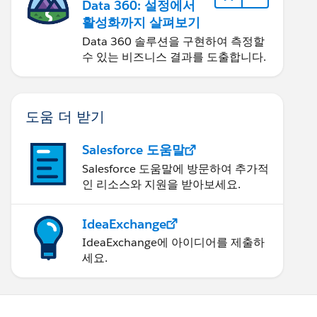
Data 360: 설정에서
활성화까지 살펴보기
Data 360 솔루션을 구현하여 측정할
수 있는 비즈니스 결과를 도출합니다.
도움 더 받기
Salesforce 도움말
Salesforce 도움말에 방문하여 추가적
인 리소스와 지원을 받아보세요.
IdeaExchange
IdeaExchange에 아이디어를 제출하
세요.