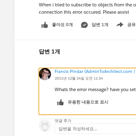
When i tried to subscribe to objects from the o
connection this error occured. Please assist
좋아요 0개
답변 1개
공유
Show menu
답변 1개
Francis Pindar (AdminToArchitect.com 
2011년 12월 24일 오전 11:34
Whats the error message? have you set
유용한 내용으로 표시
댓글 추가
답변을 작성하세요...