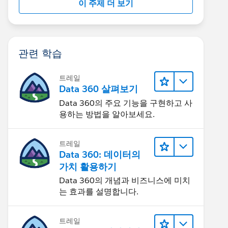
이 주제 더 보기
관련 학습
트레일
Data 360 살펴보기
Data 360의 주요 기능을 구현하고 사
용하는 방법을 알아보세요.
트레일
Data 360: 데이터의
가치 활용하기
Data 360의 개념과 비즈니스에 미치
는 효과를 설명합니다.
트레일