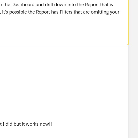
n the Dashboard and drill down into the Report that is
 it's possible the Report has Filters that are omitting your
 I did but it works now!!