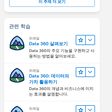
이 주제 더 보기
관련 학습
트레일
Data 360 살펴보기
Data 360의 주요 기능을 구현하고 사
용하는 방법을 알아보세요.
트레일
Data 360: 데이터의
가치 활용하기
Data 360의 개념과 비즈니스에 미치
는 효과를 설명합니다.
트레일