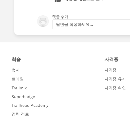
댓글 추가
답변을 작성하세요...