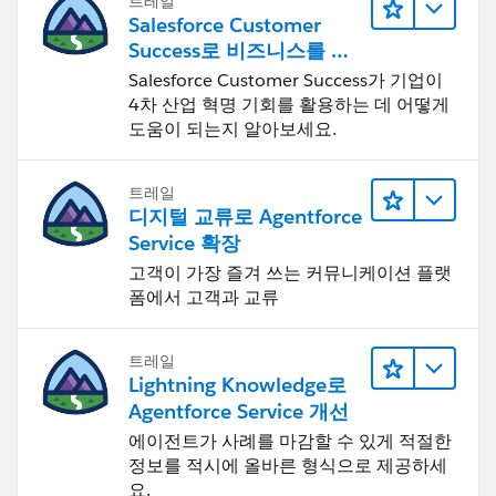
트레일
Salesforce Customer
Success로 비즈니스를 혁
신하기
Salesforce Customer Success가 기업이
4차 산업 혁명 기회를 활용하는 데 어떻게
도움이 되는지 알아보세요.
트레일
디지털 교류로 Agentforce
Service 확장
고객이 가장 즐겨 쓰는 커뮤니케이션 플랫
폼에서 고객과 교류
트레일
Lightning Knowledge로
Agentforce Service 개선
에이전트가 사례를 마감할 수 있게 적절한
정보를 적시에 올바른 형식으로 제공하세
요.