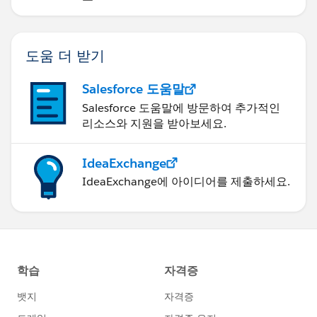
도움 더 받기
Salesforce 도움말
Salesforce 도움말에 방문하여 추가적인
리소스와 지원을 받아보세요.
IdeaExchange
IdeaExchange에 아이디어를 제출하세요.