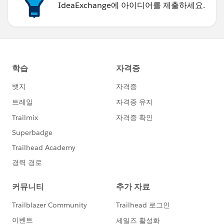
IdeaExchange에 아이디어를 제출하세요.