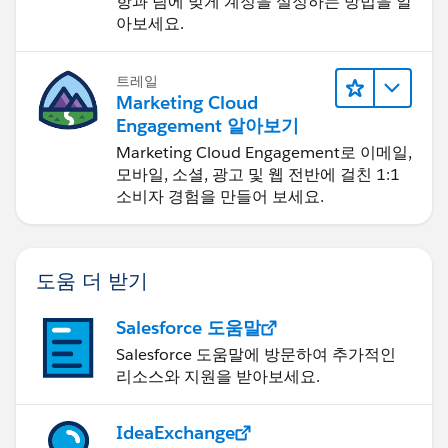
항과 팀에 맞게 계정을 설정하는 방법을 알
아보세요.
트레일
Marketing Cloud
Engagement 알아보기
Marketing Cloud Engagement로 이메일,
모바일, 소셜, 광고 및 웹 전반에 걸친 1:1
소비자 경험을 만들어 보세요.
도움 더 받기
Salesforce 도움말
Salesforce 도움말에 방문하여 추가적인
리소스와 지원을 받아보세요.
IdeaExchange