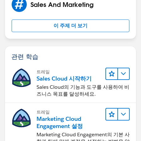
Sales And Marketing
이 주제 더 보기
관련 학습
트레일
Sales Cloud 시작하기
Sales Cloud의 기능과 도구를 사용하여 비
즈니스 목표를 달성하세요.
트레일
Marketing Cloud
Engagement 설정
Marketing Cloud Engagement의 기본 사