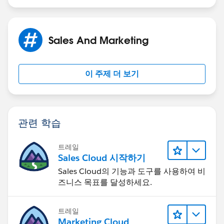
Sales And Marketing
이 주제 더 보기
관련 학습
트레일
Sales Cloud 시작하기
Sales Cloud의 기능과 도구를 사용하여 비
즈니스 목표를 달성하세요.
트레일
Marketing Cloud