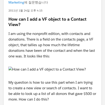
Marketing
에 질문했습니다
2011년 1월 24일 오후 4:15
How can I add a VF object to a Contact
View?
I am using the nonprofit edition, with contacts and
donations. There is a field on the contacts page, a VF
object, that tallies up how much the lifetime
donations have been of the contact and when the last
one was. It looks like this:
My question is how to use this part when I am trying
to create a new view or search of contacts. I want to
be able to look up a list of all donors that gave $500 or
more. How can I do this?