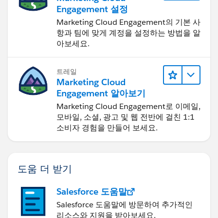
Engagement 설정
Marketing Cloud Engagement의 기본 사
항과 팀에 맞게 계정을 설정하는 방법을 알
아보세요.
트레일
Marketing Cloud
Engagement 알아보기
Marketing Cloud Engagement로 이메일,
모바일, 소셜, 광고 및 웹 전반에 걸친 1:1
소비자 경험을 만들어 보세요.
도움 더 받기
Salesforce 도움말
Salesforce 도움말에 방문하여 추가적인
리소스와 지원을 받아보세요.