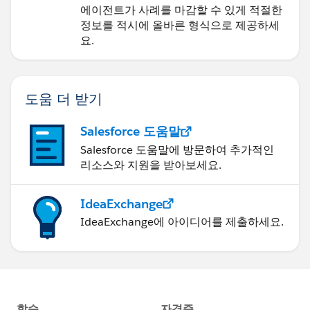
에이전트가 사례를 마감할 수 있게 적절한
정보를 적시에 올바른 형식으로 제공하세
요.
도움 더 받기
Salesforce 도움말
Salesforce 도움말에 방문하여 추가적인
리소스와 지원을 받아보세요.
IdeaExchange
IdeaExchange에 아이디어를 제출하세요.