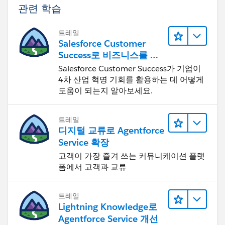
관련 학습
트레일
Salesforce Customer
Success로 비즈니스를 혁
신하기
Salesforce Customer Success가 기업이
4차 산업 혁명 기회를 활용하는 데 어떻게
도움이 되는지 알아보세요.
트레일
디지털 교류로 Agentforce
Service 확장
고객이 가장 즐겨 쓰는 커뮤니케이션 플랫
폼에서 고객과 교류
트레일
Lightning Knowledge로
Agentforce Service 개선