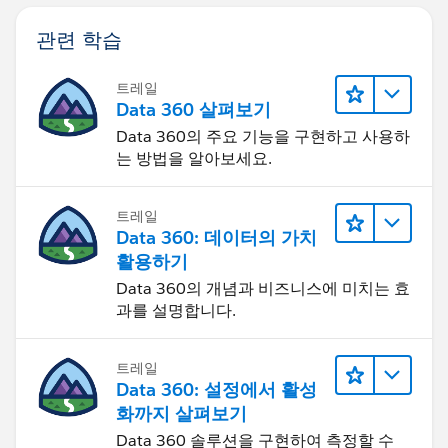
관련 학습
트레일
Data 360 살펴보기
Data 360의 주요 기능을 구현하고 사용하
는 방법을 알아보세요.
트레일
Data 360: 데이터의 가치
활용하기
Data 360의 개념과 비즈니스에 미치는 효
과를 설명합니다.
트레일
Data 360: 설정에서 활성
화까지 살펴보기
Data 360 솔루션을 구현하여 측정할 수