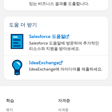
있는 비즈니스 결과를 도출합니다.
도움 더 받기
Salesforce 도움말
Salesforce 도움말에 방문하여 추가적인
리소스와 지원을 받아보세요.
IdeaExchange
IdeaExchange에 아이디어를 제출하세요.