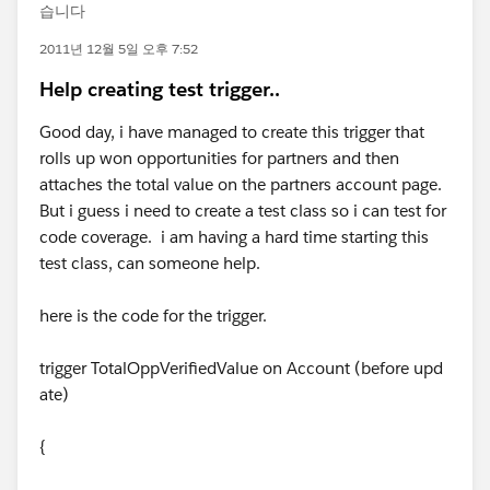
습니다
2011년 12월 5일 오후 7:52
Help creating test trigger..
Good day, i have managed to create this trigger that
rolls up won opportunities for partners and then
attaches the total value on the partners account page.
But i guess i need to create a test class so i can test for
code coverage. i am having a hard time starting this
test class, can someone help.
here is the code for the trigger.
trigger TotalOppVerifiedValue on Account (before upd
ate)
{