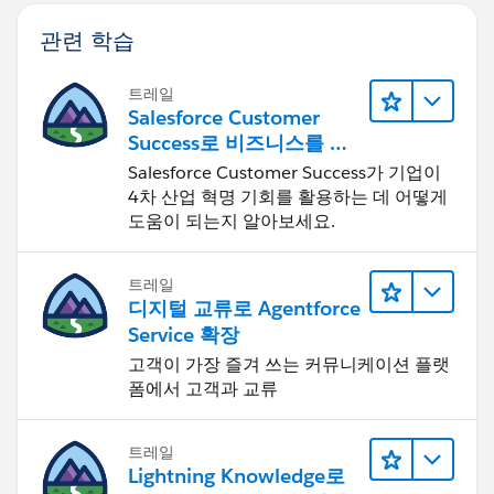
관련 학습
트레일
Salesforce Customer
Success로 비즈니스를 혁
신하기
Salesforce Customer Success가 기업이
4차 산업 혁명 기회를 활용하는 데 어떻게
도움이 되는지 알아보세요.
트레일
디지털 교류로 Agentforce
Service 확장
고객이 가장 즐겨 쓰는 커뮤니케이션 플랫
폼에서 고객과 교류
트레일
Lightning Knowledge로