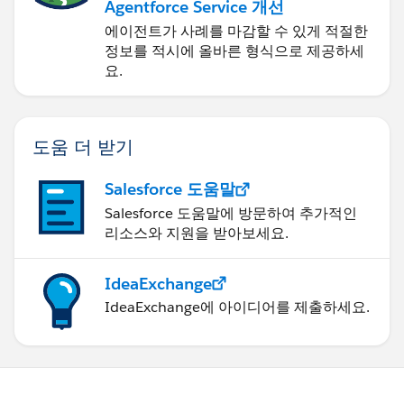
Agentforce Service 개선
에이전트가 사례를 마감할 수 있게 적절한
정보를 적시에 올바른 형식으로 제공하세
요.
도움 더 받기
Salesforce 도움말
Salesforce 도움말에 방문하여 추가적인
리소스와 지원을 받아보세요.
IdeaExchange
IdeaExchange에 아이디어를 제출하세요.