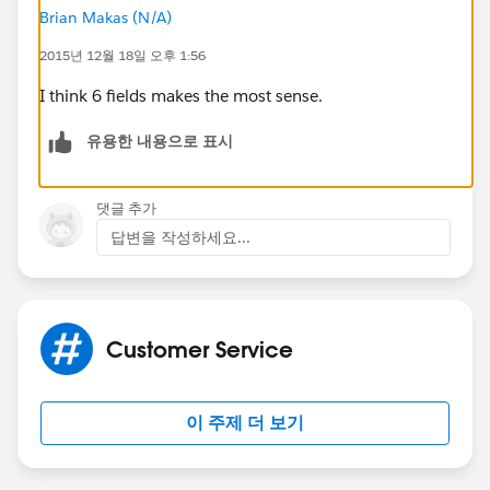
Brian Makas (N/A)
2015년 12월 18일 오후 1:56
I think 6 fields makes the most sense.
유용한 내용으로 표시
댓글 추가
답변을 작성하세요...
Customer Service
이 주제 더 보기