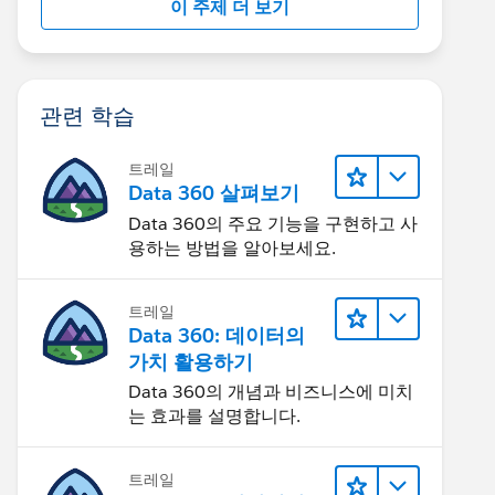
이 주제 더 보기
관련 학습
트레일
Data 360 살펴보기
Data 360의 주요 기능을 구현하고 사
용하는 방법을 알아보세요.
트레일
Data 360: 데이터의
가치 활용하기
Data 360의 개념과 비즈니스에 미치
는 효과를 설명합니다.
트레일