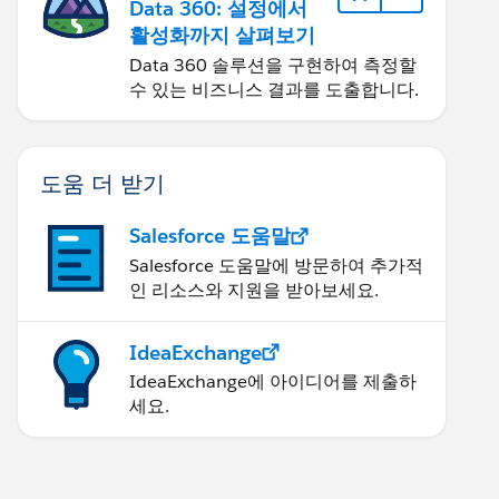
Data 360: 설정에서
활성화까지 살펴보기
Data 360 솔루션을 구현하여 측정할
수 있는 비즈니스 결과를 도출합니다.
도움 더 받기
Salesforce 도움말
Salesforce 도움말에 방문하여 추가적
인 리소스와 지원을 받아보세요.
IdeaExchange
IdeaExchange에 아이디어를 제출하
세요.