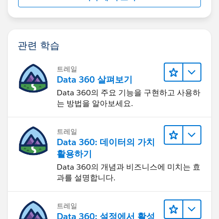
관련 학습
트레일
Data 360 살펴보기
Data 360의 주요 기능을 구현하고 사용하
는 방법을 알아보세요.
트레일
Data 360: 데이터의 가치
활용하기
Data 360의 개념과 비즈니스에 미치는 효
과를 설명합니다.
트레일
Data 360: 설정에서 활성