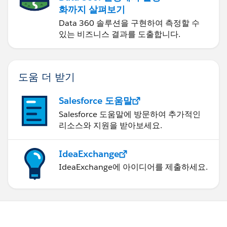
화까지 살펴보기
Data 360 솔루션을 구현하여 측정할 수
있는 비즈니스 결과를 도출합니다.
도움 더 받기
Salesforce 도움말
Salesforce 도움말에 방문하여 추가적인
리소스와 지원을 받아보세요.
IdeaExchange
IdeaExchange에 아이디어를 제출하세요.