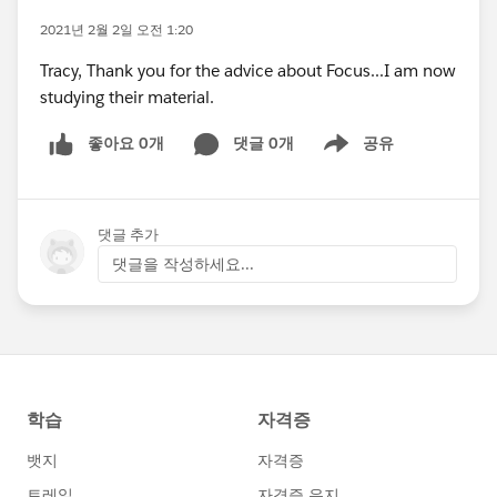
2021년 2월 2일 오전 1:20
Tracy, Thank you for the advice about Focus...I am now
studying their material.
좋아요 0개
댓글 0개
공유
Show menu
댓글 추가
댓글을 작성하세요...