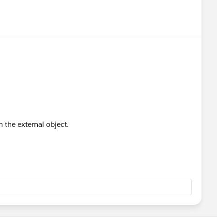
n the external object.