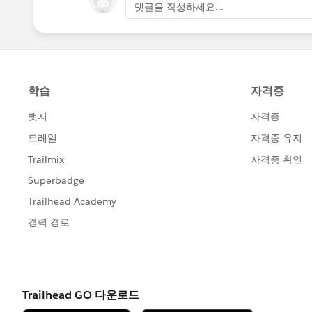
댓글을 작성하세요...