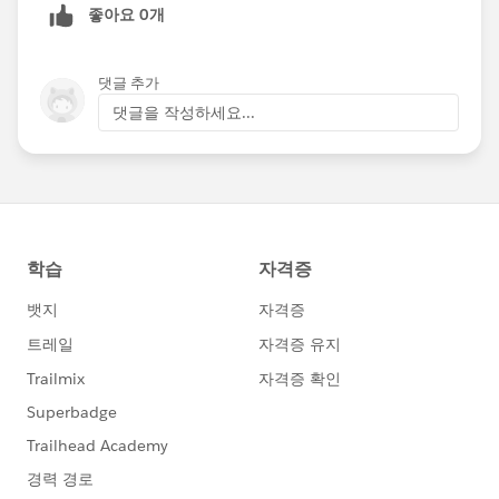
좋아요 0개
댓글 추가
댓글을 작성하세요...