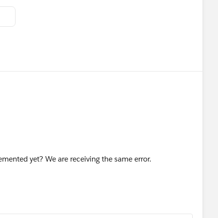
emented yet? We are receiving the same error.