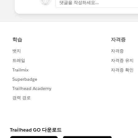
댓글을 작성하세요...