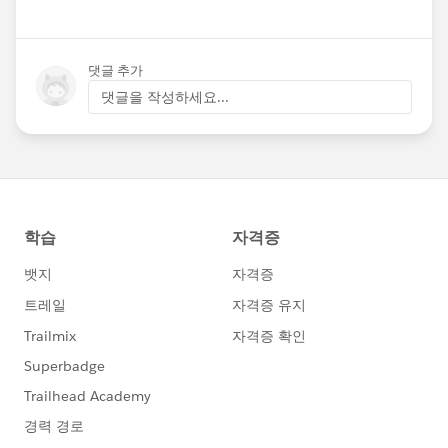
댓글 추가
댓글을 작성하세요...