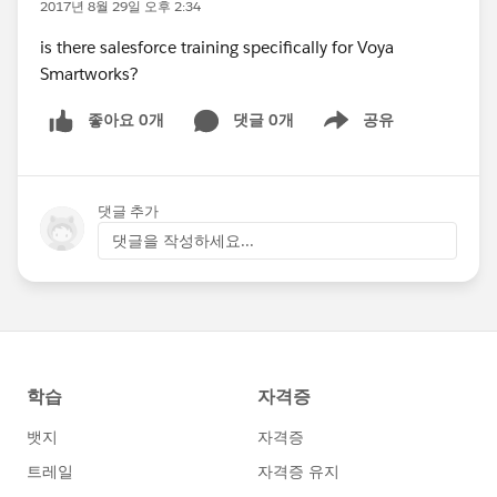
2017년 8월 29일 오후 2:34
is there salesforce training specifically for Voya
Smartworks?
좋아요 0개
댓글 0개
공유
Show menu
댓글 추가
댓글을 작성하세요...