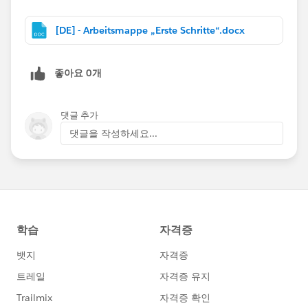
[DE] - Arbeitsmappe „Erste Schritte“.docx
좋아요 0개
댓글 추가
댓글을 작성하세요...