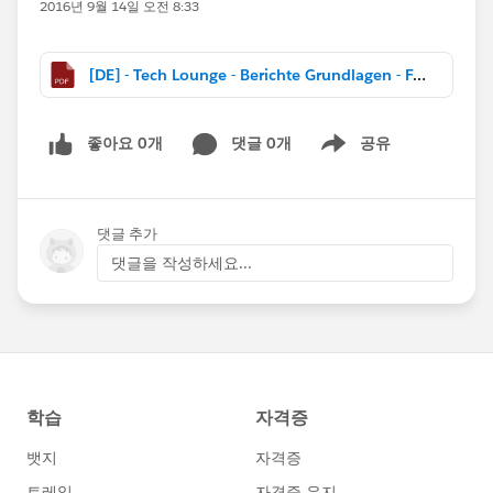
2016년 9월 14일 오전 8:33
[DE] - Tech Lounge - Berichte Grundlagen - Folien.pdf
좋아요 0개
댓글 0개
공유
Show menu
댓글 추가
댓글을 작성하세요...