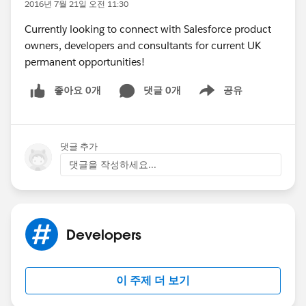
2016년 7월 21일 오전 11:30
Currently looking to connect with Salesforce product
owners, developers and consultants for current UK
permanent opportunities!
좋아요 0개
댓글 0개
공유
Show menu
댓글 추가
댓글을 작성하세요...
Developers
이 주제 더 보기