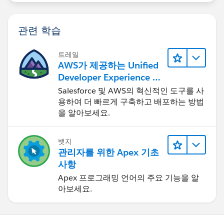
관련 학습
트레일
AWS가 제공하는 Unified
Developer Experience 둘
러보기
Salesforce 및 AWS의 혁신적인 도구를 사
용하여 더 빠르게 구축하고 배포하는 방법
을 알아보세요.
뱃지
관리자를 위한 Apex 기초
사항
Apex 프로그래밍 언어의 주요 기능을 알
아보세요.