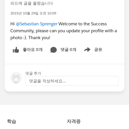
피드에 글을 올렸습니다
2015년 10월 29일 오전 10:09
Hi
@Sebastian Sprenger
Welcome to the Success
Community, please can you update your profile with a
photo :). Thank you!
좋아요 0개
댓글 0개
공유
Show menu
댓글 추가
댓글을 작성하세요...