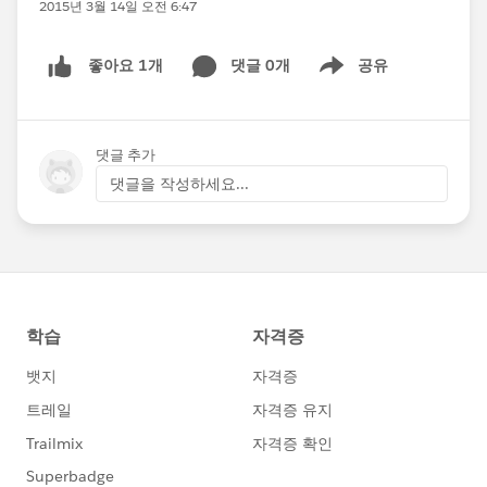
2015년 3월 14일 오전 6:47
댓글 0개
공유
좋아요 1개
Show menu
댓글 추가
댓글을 작성하세요...